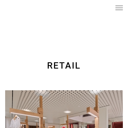
RETAIL