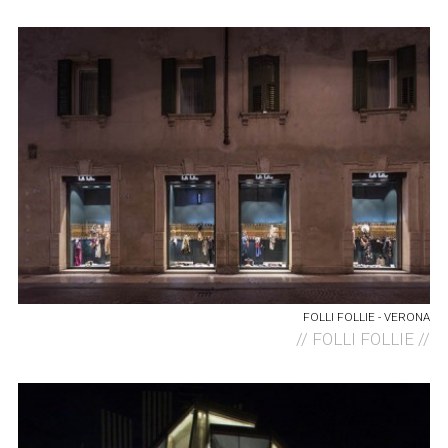
FOLLI FOLLIE - VERONA
//
FOLLI FOLLIE //