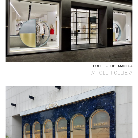
FOLLI FOLLIE - MANTUA
//
FOLLI FOLLIE //