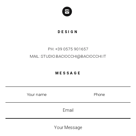
DESIGN
PH: +39 0575 901657
MAIL: STUDIO.BACIOCCHI@BACIOCCHI.IT
MESSAGE