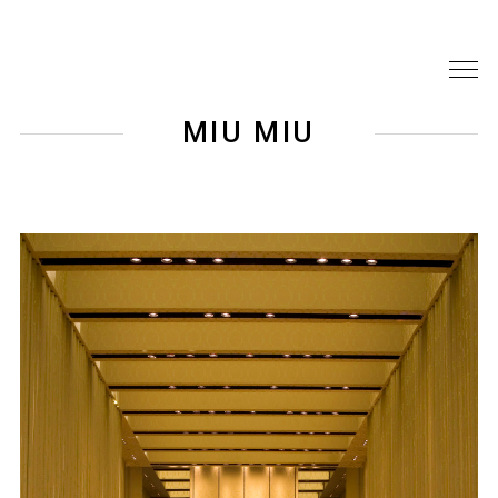
MIU MIU