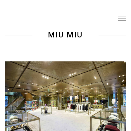
MIU MIU