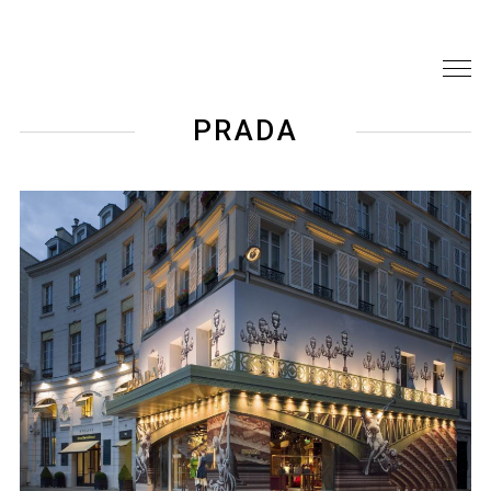
PRADA