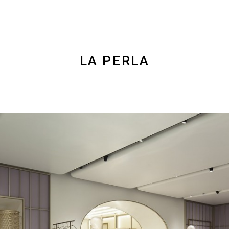
LA PERLA