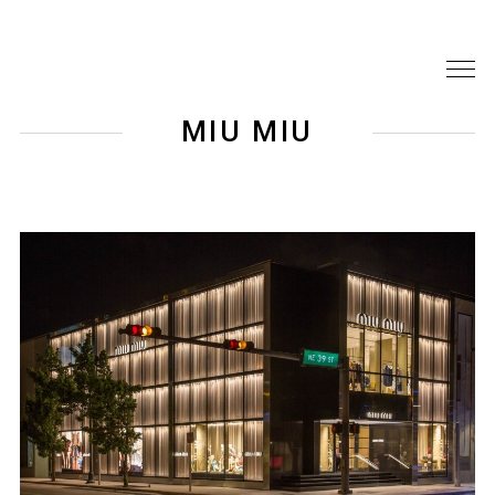
MIU MIU