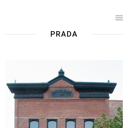
PRADA