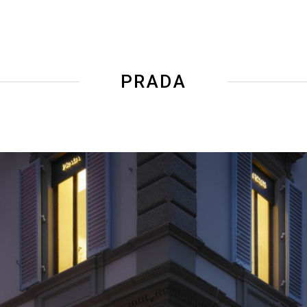
PRADA