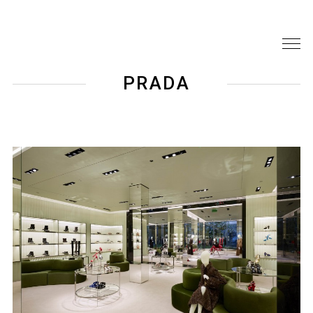
PRADA