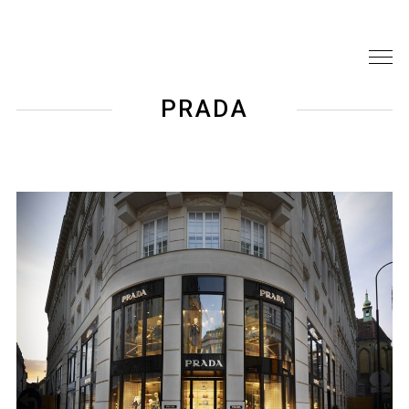
PRADA