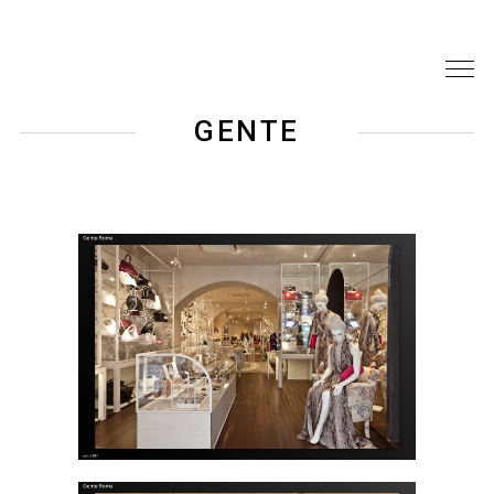
GENTE