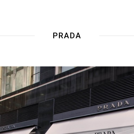
PRADA