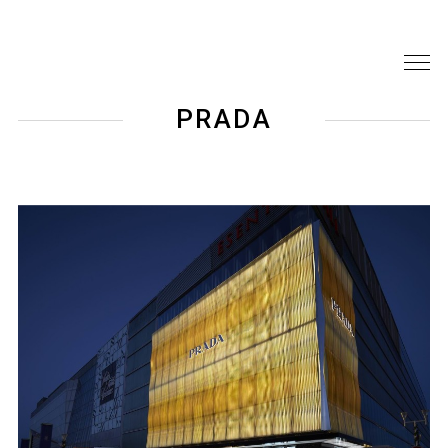
PRADA